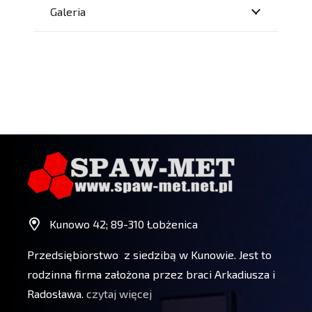
Galeria
Kunowo 42; 89-310 Łobżenica
Przedsiębiorstwo z siedzibą w Kunowie. Jest to
rodzinna firma założona przez braci Arkadiusza i
Radosława.
czytaj więcej