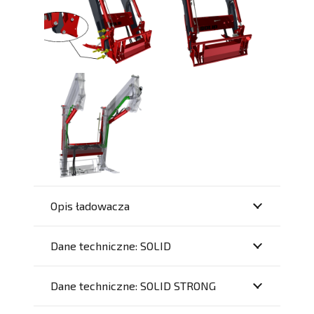
Opis ładowacza
Dane techniczne: SOLID
Dane techniczne: SOLID STRONG