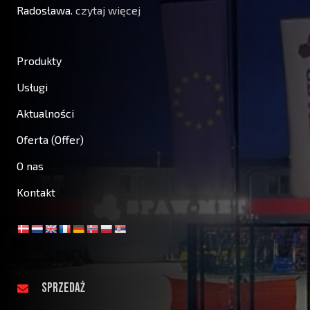
Radosława.
czytaj więcej
Produkty
Usługi
Aktualności
Oferta (Offer)
O nas
Kontakt
SPRZEDAŻ