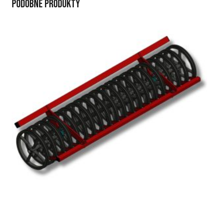
Podobne produkty