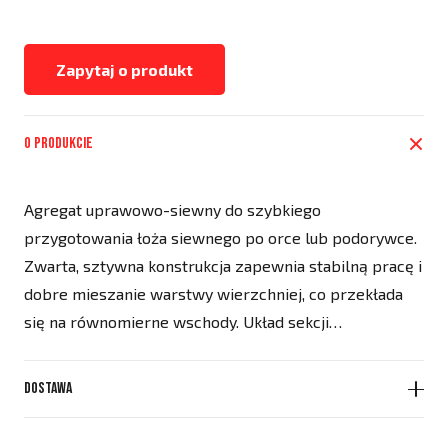
Zapytaj o produkt
O produkcie
Agregat uprawowo-siewny do szybkiego
przygotowania łoża siewnego po orce lub podorywce.
Zwarta, sztywna konstrukcja zapewnia stabilną pracę i
dobre mieszanie warstwy wierzchniej, co przekłada
się na równomierne wschody. Układ sekcji…
Dostawa