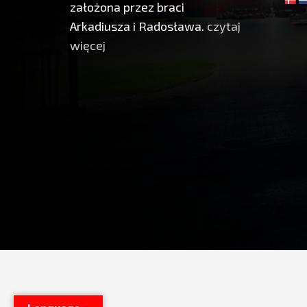
założona przez braci
Arkadiusza i Radosława.
czytaj
więcej