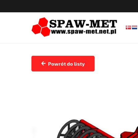
Powrót do listy