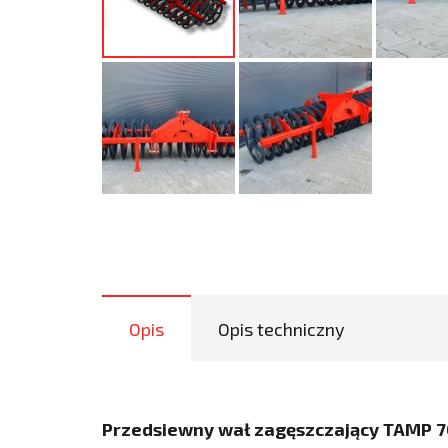
Opis
Opis techniczny
Przedsiewny wał zagęszczający TAMP 