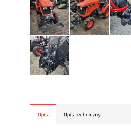
Opis
Opis techniczny