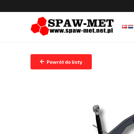
Powrót do listy