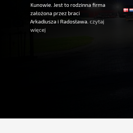
Kunowie. Jest to rodzinna firma
założona przez braci
Arkadiusza i Radosława.
czytaj
więcej